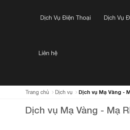
Dịch Vụ Điện Thoại
Dịch Vụ 
Liên hệ
Dịch vụ Mạ Vàng - 
Trang chủ
Dịch vụ
Dịch vụ Mạ Vàng - Mạ R