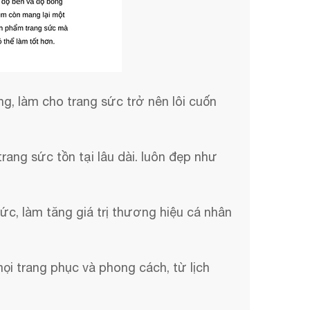
, làm cho trang sức trở nên lôi cuốn
rang sức tồn tại lâu dài. luôn đẹp như
c, làm tăng giá trị thương hiệu cá nhân
i trang phục và phong cách, từ lịch