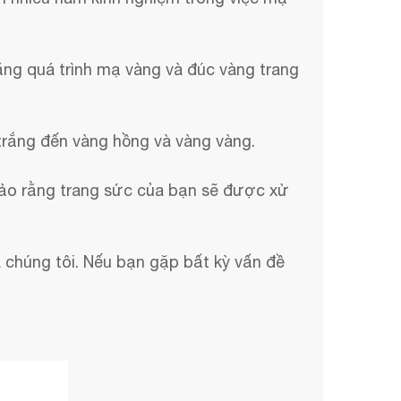
ằng quá trình mạ vàng và đúc vàng trang
trắng đến vàng hồng và vàng vàng.
ảo rằng trang sức của bạn sẽ được xử
 chúng tôi. Nếu bạn gặp bất kỳ vấn đề