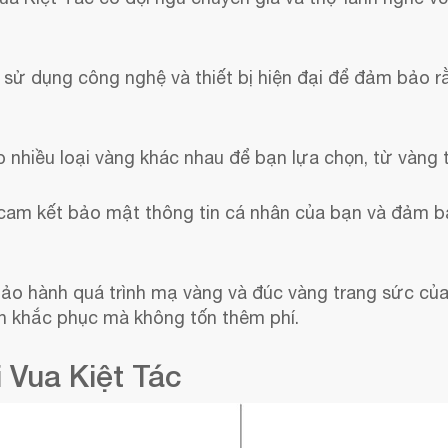
sử dụng công nghệ và thiết bị hiện đại để đảm bảo r
.
 nhiều loại vàng khác nhau để bạn lựa chọn, từ vàng 
cam kết bảo mật thông tin cá nhân của bạn và đảm b
o hành quá trình mạ vàng và đúc vàng trang sức của
ạn khắc phục mà không tốn thêm phí.
 Vua Kiệt Tác