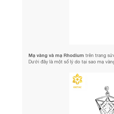
Mạ vàng và mạ Rhodium
trên trang sứ
Dưới đây là một số lý do tại sao mạ và