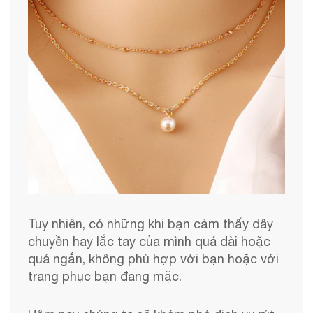
Tuy nhiên, có những khi bạn cảm thấy dây
chuyền hay lắc tay của mình quá dài hoặc
quá ngắn, không phù hợp với bạn hoặc với
trang phục bạn đang mặc.