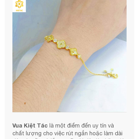
Vua Kiệt Tác
là một điểm đến uy tín và
chất lượng cho việc rút ngắn hoặc làm dài