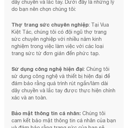
dây chuyền và lắc tay. Dưới đây là những lý
do bạn nên chọn chúng tôi:
Thợ trang sức chuyên nghiệp
: Tại Vua
Kiệt Tác, chúng tôi có đội ngũ thợ trang
sức chuyên nghiệp với nhiều năm kinh
nghiệm trong việc làm việc với các loại
trang sức từ đơn giản đến phức tạp.
Sử dụng công nghệ hiện đại
: Chúng tôi
sử dụng công nghệ và thiết bị hiện đại để
đảm bảo rằng quá trình rút ngắn/làm dài
dây chuyền và lắc tay được thực hiện chính
xác và an toàn.
Bảo mật thông tin cá nhân:
Chúng tôi
cam kết bảo mật thông tin cá nhân của bạn
và đảm bảo rằng trang sức của bạn sẽ