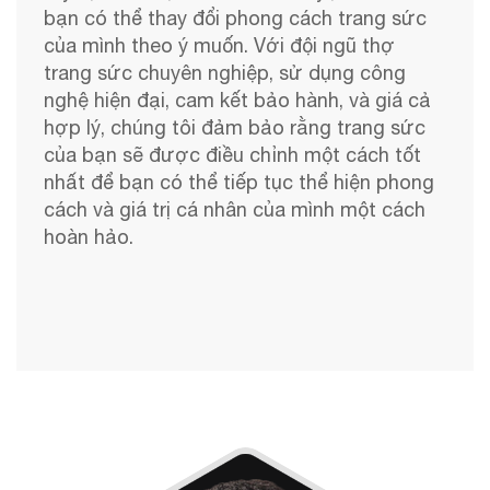
bạn có thể thay đổi phong cách trang sức
của mình theo ý muốn. Với đội ngũ thợ
trang sức chuyên nghiệp, sử dụng công
nghệ hiện đại, cam kết bảo hành, và giá cả
hợp lý, chúng tôi đảm bảo rằng trang sức
của bạn sẽ được điều chỉnh một cách tốt
nhất để bạn có thể tiếp tục thể hiện phong
cách và giá trị cá nhân của mình một cách
hoàn hảo.