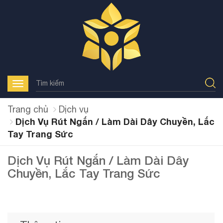
Toggle
navigation
Trang chủ
Dịch vụ
Dịch Vụ Rút Ngắn / Làm Dài Dây Chuyền, Lắc
Tay Trang Sức
Dịch Vụ Rút Ngắn / Làm Dài Dây
Chuyền, Lắc Tay Trang Sức