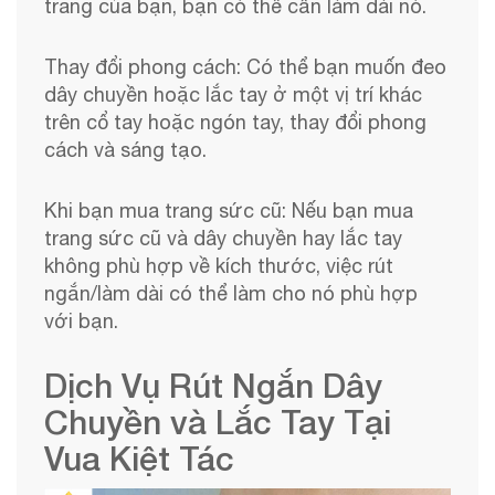
trang của bạn, bạn có thể cần làm dài nó.
Thay đổi phong cách: Có thể bạn muốn đeo
dây chuyền hoặc lắc tay ở một vị trí khác
trên cổ tay hoặc ngón tay, thay đổi phong
cách và sáng tạo.
Khi bạn mua trang sức cũ: Nếu bạn mua
trang sức cũ và dây chuyền hay lắc tay
không phù hợp về kích thước, việc rút
ngắn/làm dài có thể làm cho nó phù hợp
với bạn.
Dịch Vụ Rút Ngắn Dây
Chuyền và Lắc Tay Tại
Vua Kiệt Tác