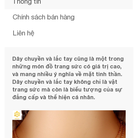
Thông tin
Chính sách bán hàng
Liên hệ
Dây chuyền và lắc tay cũng là một trong
những món đồ trang sức có giá trị cao,
và mang nhiều ý nghĩa về mặt tinh thần.
Dây chuyền và lắc tay không chỉ là vật
trang sức mà còn là biểu tượng của sự
đẳng cấp và thể hiện cá nhân.