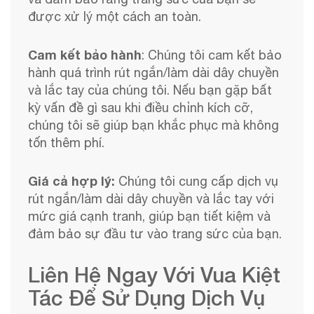
được xử lý một cách an toàn.
Cam kết bảo hành
: Chúng tôi cam kết bảo
hành quá trình rút ngắn/làm dài dây chuyền
và lắc tay của chúng tôi. Nếu bạn gặp bất
kỳ vấn đề gì sau khi điều chỉnh kích cỡ,
chúng tôi sẽ giúp bạn khắc phục mà không
tốn thêm phí.
Giá cả hợp lý:
Chúng tôi cung cấp dịch vụ
rút ngắn/làm dài dây chuyền và lắc tay với
mức giá cạnh tranh, giúp bạn tiết kiệm và
đảm bảo sự đầu tư vào trang sức của bạn.
Liên Hệ Ngay Với Vua Kiệt
Tác Để Sử Dụng Dịch Vụ