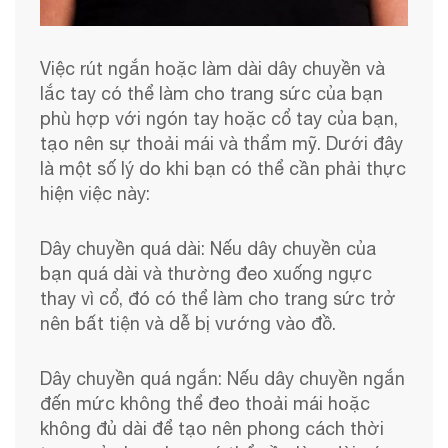
Việc rút ngắn hoặc làm dài dây chuyền và
lắc tay có thể làm cho trang sức của bạn
phù hợp với ngón tay hoặc cổ tay của bạn,
tạo nên sự thoải mái và thẩm mỹ. Dưới đây
là một số lý do khi bạn có thể cần phải thực
hiện việc này:
Dây chuyền quá dài: Nếu dây chuyền của
bạn quá dài và thường đeo xuống ngực
thay vì cổ, đó có thể làm cho trang sức trở
nên bất tiện và dễ bị vướng vào đồ.
Dây chuyền quá ngắn: Nếu dây chuyền ngắn
đến mức không thể đeo thoải mái hoặc
không đủ dài để tạo nên phong cách thời