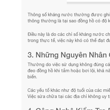
Thông số kháng nước thường được ghi r
thông thường là tại sao đồng hồ có độ 
Điều này là do các chỉ số kháng nước ch
trong thực tế, việc này khó có thể đạt
3. Những Nguyên Nhân 
Thường do việc sử dụng không đúng cách
đeo đồng hồ khi tắm hoặc bơi lội, khả 
biến.
Các yếu tố khác như độ tuổi của các mi
Việc sửa chữa tại các địa chỉ không uy