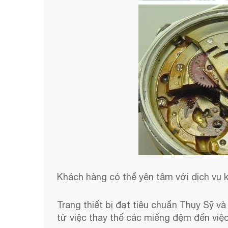
Khách hàng có thể yên tâm với dịch vụ 
Trang thiết bị đạt tiêu chuẩn Thụy Sỹ 
từ việc thay thế các miếng đệm đến việc