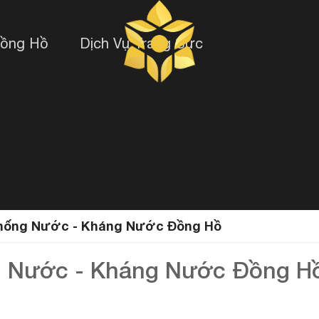
Đồng Hồ
Dịch Vụ Trang Sức
Chống Nước - Kháng Nước Đồng Hồ
g Nước - Kháng Nước Đồng H