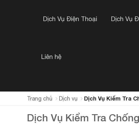
Dịch Vụ Điện Thoại
Dịch Vụ 
Liên hệ
Dịch Vụ Kiểm Tra 
Trang chủ
Dịch vụ
Dịch Vụ Kiểm Tra Chốn