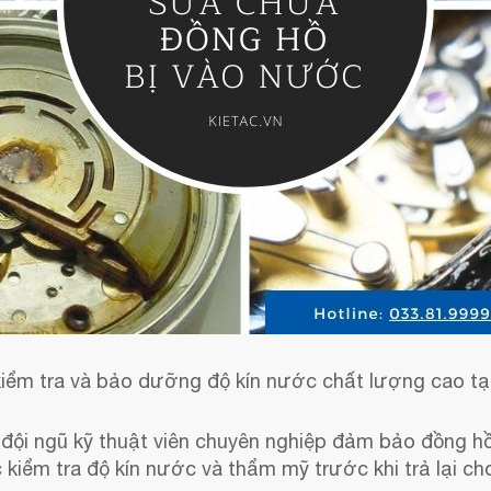
kiểm tra và bảo dưỡng độ kín nước chất lượng cao tạ
và đội ngũ kỹ thuật viên chuyên nghiệp đảm bảo đồng
 kiểm tra độ kín nước và thẩm mỹ trước khi trả lại ch