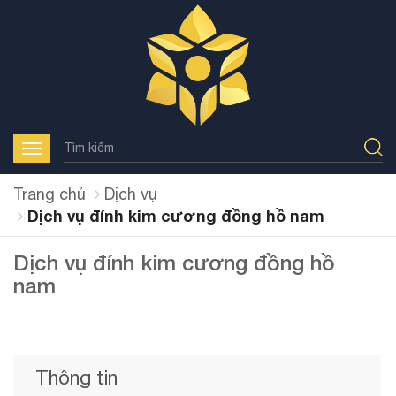
Toggle
navigation
Trang chủ
Dịch vụ
Dịch vụ đính kim cương đồng hồ nam
Dịch vụ đính kim cương đồng hồ
nam
Thông tin