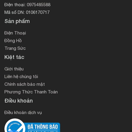
Điện thoại:
0975485588
Mã số DN: 0106170717
Sản phẩm
Điện Thoại
Đồng Hồ
Trang Sức
Kiệt tác
Giới thiệu
Liên hệ chúng tôi
Chính sách bảo mật
Phương Thức Thanh Toán
Điều khoản
Điều khoản dịch vụ