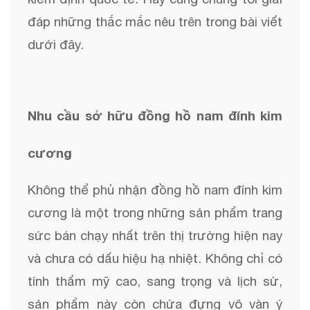
đáp những thắc mắc nêu trên trong bài viết
dưới đây.
Nhu cầu sở hữu đồng hồ nam đính kim
cương
Không thể phủ nhận đồng hồ nam đính kim
cương là một trong những sản phẩm trang
sức bán chạy nhất trên thị trường hiện nay
và chưa có dấu hiệu hạ nhiệt. Không chỉ có
tính thẩm mỹ cao, sang trọng và lịch sử,
sản phẩm này còn chứa đựng vô vàn ý