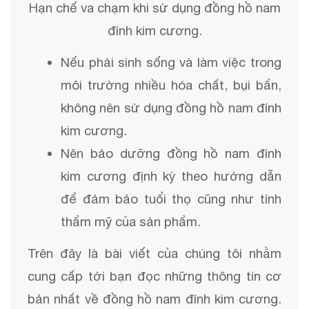
Hạn chế va chạm khi sử dụng đồng hồ nam
đính kim cương.
Nếu phải sinh sống và làm việc trong 
môi trường nhiều hóa chất, bụi bẩn, 
không nên sử dụng đồng hồ nam đính 
kim cương. 
Nên bảo dưỡng đồng hồ nam đính 
kim cương định kỳ theo hướng dẫn 
để đảm bảo tuổi thọ cũng như tính 
thẩm mỹ của sản phẩm.
Trên đây là bài viết của chúng tôi nhằm
cung cấp tới bạn đọc những thông tin cơ
bản nhất về đồng hồ nam đính kim cương.