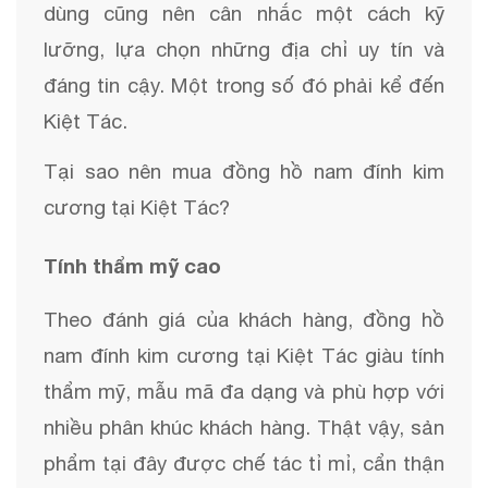
dùng cũng nên cân nhắc một cách kỹ
lưỡng, lựa chọn những địa chỉ uy tín và
đáng tin cậy. Một trong số đó phải kể đến
Kiệt Tác.
Tại sao nên mua đồng hồ nam đính kim
cương tại Kiệt Tác?
Tính thẩm mỹ cao
Theo đánh giá của khách hàng, đồng hồ
nam đính kim cương tại Kiệt Tác giàu tính
thẩm mỹ, mẫu mã đa dạng và phù hợp với
nhiều phân khúc khách hàng. Thật vậy, sản
phẩm tại đây được chế tác tỉ mỉ, cẩn thận