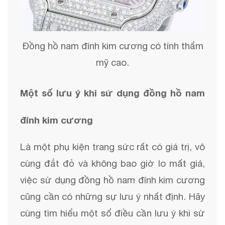
Đồng hồ nam đính kim cương có tính thẩm
mỹ cao.
Một số lưu ý khi sử dụng đồng hồ nam
đính kim cương
Là một phụ kiện trang sức rất có giá trị, vô
cùng đắt đỏ và không bao giờ lo mất giá,
việc sử dụng đồng hồ nam đính kim cương
cũng cần có những sự lưu ý nhất định. Hãy
cùng tìm hiểu một số điều cần lưu ý khi sử