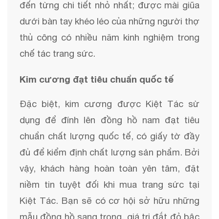
đến từng chi tiết nhỏ nhất; được mài giũa
dưới bàn tay khéo léo của những người thợ
thủ công có nhiều năm kinh nghiệm trong
chế tác trang sức.
Kim cương đạt tiêu chuẩn quốc tế
Đặc biệt, kim cương được Kiệt Tác sử
dụng để đính lên đồng hồ nam đạt tiêu
chuẩn chất lượng quốc tế, có giấy tờ đầy
đủ để kiểm định chất lượng sản phẩm. Bởi
vậy, khách hàng hoàn toàn yên tâm, đặt
niềm tin tuyệt đối khi mua trang sức tại
Kiệt Tác. Bạn sẽ có cơ hội sở hữu những
mẫu đồng hồ sang trọng, giá trị đắt đỏ bậc