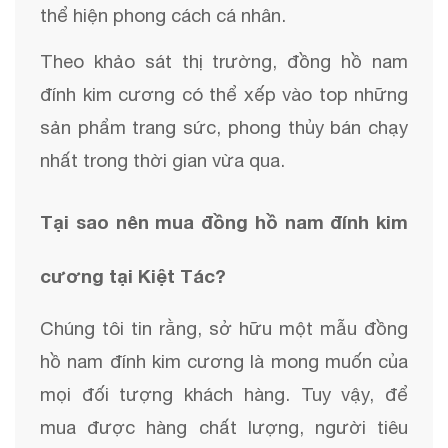
thể hiện phong cách cá nhân.
Theo khảo sát thị trường, đồng hồ nam
đính kim cương có thể xếp vào top những
sản phẩm trang sức, phong thủy bán chạy
nhất trong thời gian vừa qua.
Tại sao nên mua đồng hồ nam đính kim
cương tại Kiệt Tác?
Chúng tôi tin rằng, sở hữu một mẫu đồng
hồ nam đính kim cương là mong muốn của
mọi đối tượng khách hàng. Tuy vậy, để
mua được hàng chất lượng, người tiêu