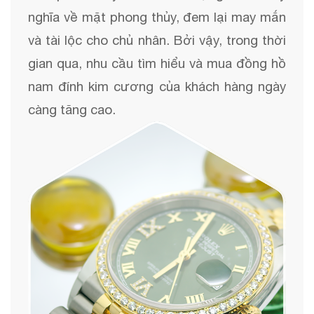
nghĩa về mặt phong thủy, đem lại may mắn
và tài lộc cho chủ nhân. Bởi vậy, trong thời
gian qua, nhu cầu tìm hiểu và mua đồng hồ
nam đính kim cương của khách hàng ngày
càng tăng cao.