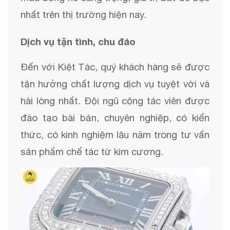
nhất trên thị trường hiện nay.
Dịch vụ tận tình, chu đáo
Đến với Kiệt Tác, quý khách hàng sẽ được
tận hưởng chất lượng dịch vụ tuyệt vời và
hài lòng nhất. Đội ngũ cộng tác viên được
đào tạo bài bản, chuyên nghiệp, có kiến
thức, có kinh nghiệm lâu năm trong tư vấn
sản phẩm chế tác từ kim cương.