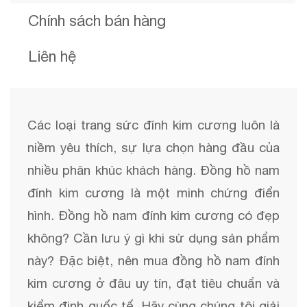
Chính sách bán hàng
Liên hệ
Các loại trang sức đính kim cương luôn là
niềm yêu thích, sự lựa chọn hàng đầu của
nhiều phân khúc khách hàng. Đồng hồ nam
đính kim cương là một minh chứng điển
hình. Đồng hồ nam đính kim cương có đẹp
không? Cần lưu ý gì khi sử dụng sản phẩm
này? Đặc biệt, nên mua đồng hồ nam đính
kim cương ở đâu uy tín, đạt tiêu chuẩn và
kiểm định quốc tế. Hãy cùng chúng tôi giải