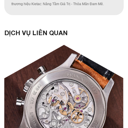
thương hiệu Kietac: Nâng Tầm Giá Trị - Thỏa Mãn Đam Mê.
DỊCH VỤ LIÊN QUAN