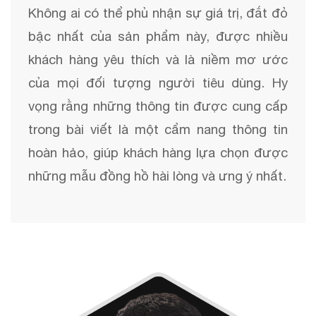
Không ai có thể phủ nhận sự giá trị, đắt đỏ
bậc nhất của sản phẩm này, được nhiều
khách hàng yêu thích và là niềm mơ ước
của mọi đối tượng người tiêu dùng. Hy
vọng rằng những thông tin được cung cấp
trong bài viết là một cẩm nang thông tin
hoàn hảo, giúp khách hàng lựa chọn được
những mẫu đồng hồ hài lòng và ưng ý nhất.