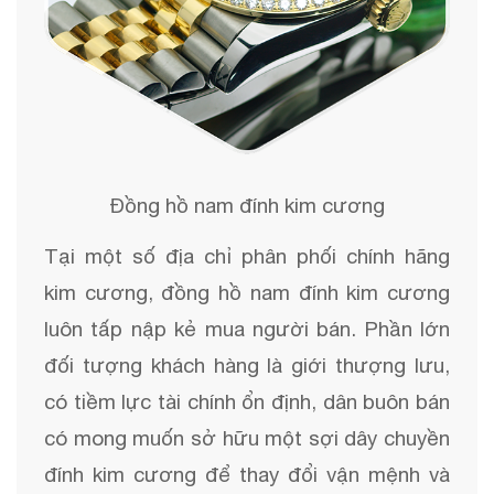
Đồng hồ nam đính kim cương
Tại một số địa chỉ phân phối chính hãng
kim cương, đồng hồ nam đính kim cương
luôn tấp nập kẻ mua người bán. Phần lớn
đối tượng khách hàng là giới thượng lưu,
có tiềm lực tài chính ổn định, dân buôn bán
có mong muốn sở hữu một sợi dây chuyền
đính kim cương để thay đổi vận mệnh và