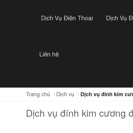
Dịch Vụ Điện Thoại
Dịch Vụ 
Liên hệ
Dịch vụ đính kim c
Trang chủ
Dịch vụ
Dịch vụ đính kim cương 