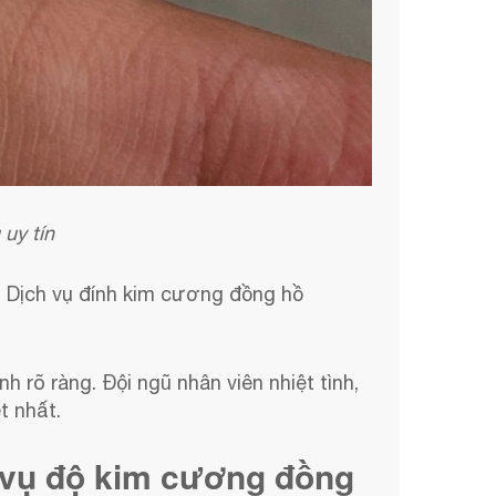
uy tín
 Dịch vụ đính kim cương đồng hồ
 rõ ràng. Đội ngũ nhân viên nhiệt tình,
t nhất.
 vụ độ kim cương đồng